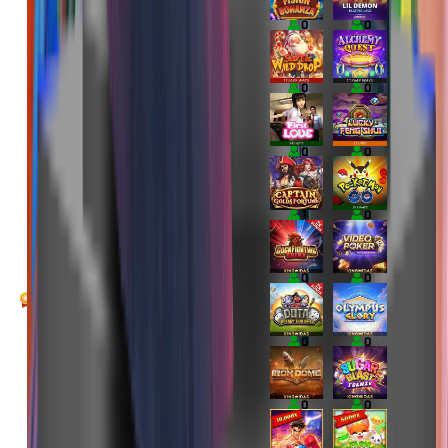
0
0
0
0
0
0
1
0
0
0
PEMENANG MESIN SLOT
rizk****2
0
0
IDR
12,873,500.00
Mahjong Ways 2 – Golden
Scatter
0
0
alv****7
IDR
9,642,300.00
Sweet Bonanza Xmas 1000