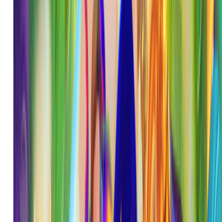
Slots