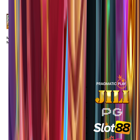
5
MAIN
Mahjong
MaxWin
283
Video Slots Popular