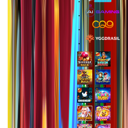
15
3
0
0
6
0