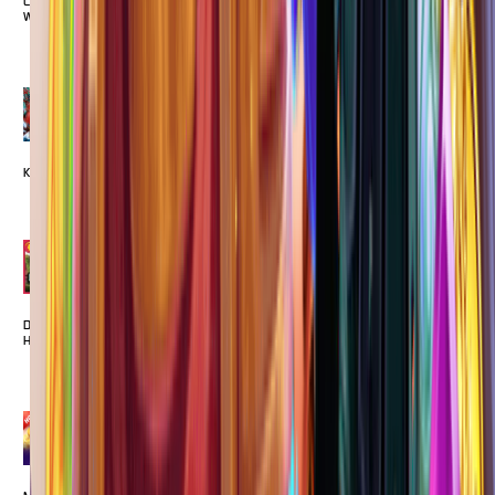
Candy Rush
Wilds
31
MAIN
Koi Gate
42
MAIN
Duck
Hunters
0
MAIN