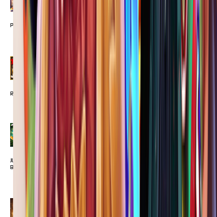
MAIN
Poker Win
66
MAIN
Roma
0
MAIN
JUNGLE
BANG BANG
30