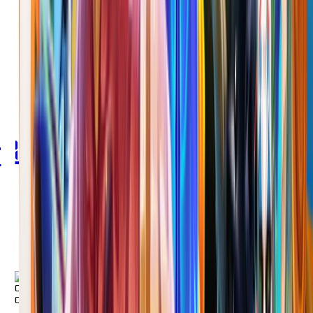
Kam, 27-Mar-2026
Pemberitahuan
vantPlay Mini Game pada 12-Sep-2025 dari 19.15.33 sampai 21-Sep-2026 22.48.10. Selama wakt
18.88.88
IDR
12,689,686,547
T
GAME POPULER
MAIN