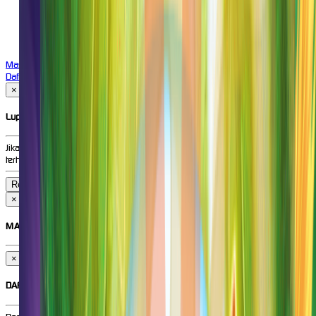
বাংলাদেশী
BENGALI
Português
PORTUGESE
Masuk
Daftar
×
Lupa Kata Sandi?
Jika Anda tidak lagi memiliki akses ke email atau nomor telepon yang
terhubung ke akun Anda, hubungi
Customer Support
.
×
MASUK
×
DAFTAR