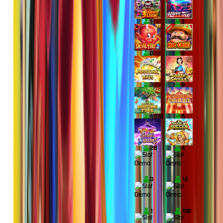
1
3
0
0
3
6
4819
8
28
4
0
12
1
106