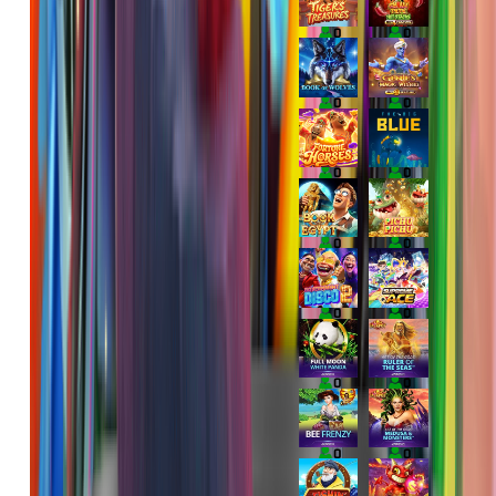
0
0
0
0
0
0
0
0
0
0
0
0
0
0