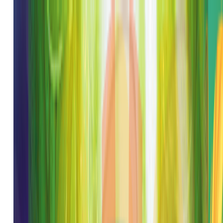
ENGLISH
ENGLISH
BHS INDONESIA
INDONESIAN
한국어
KOREAN
中文
CHINESE
日本語
JAPANESE
ไทย
THAI
မြန်မာစာ
BURMESE
ខេមរភាសា
KHMER
हिन्दी
HINDI
தமிழ்
TAMIL
తెలుగు
TELUGU
Tiếng Việt
VIETNAMESE