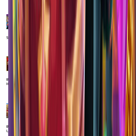
0
MAIN
SuperNiubiDeluxe
9
MAIN
Royale
House
0
MAIN
Roma
Legacy